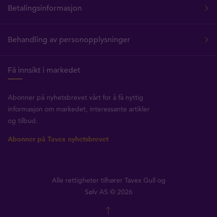
Betalingsinformasjon
Behandling av personopplysninger
Få innsikt i markedet
Abonner på nyhetsbrevet vårt for å få nyttig
informasjon om markedet, interessante artikler
og tilbud.
Abonner på Tavex nyhetsbrevet
Alle rettigheter tilhører Tavex Gull og
Sølv AS © 2026