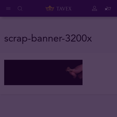
Close
scrap-banner-3200x