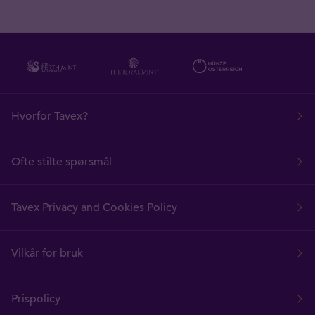
Hvorfor Tavex?
Ofte stilte spørsmål
Tavex Privacy and Cookies Policy
Vilkår for bruk
Prispolicy