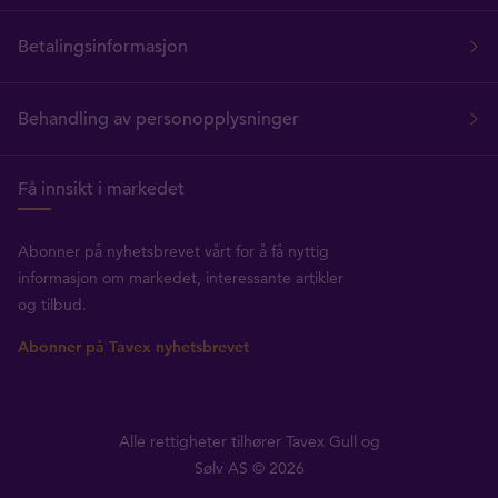
Betalingsinformasjon
Behandling av personopplysninger
Få innsikt i markedet
Abonner på nyhetsbrevet vårt for å få nyttig
informasjon om markedet, interessante artikler
og tilbud.
Abonner på Tavex nyhetsbrevet
Alle rettigheter tilhører Tavex Gull og
Sølv AS © 2026