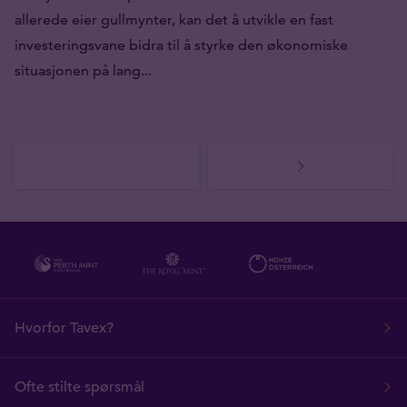
allerede eier gullmynter, kan det å utvikle en fast
investeringsvane bidra til å styrke den økonomiske
situasjonen på lang...
Hvorfor Tavex?
Ofte stilte spørsmål