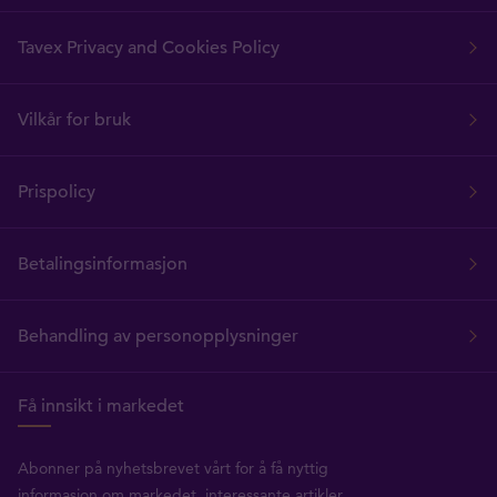
Tavex Privacy and Cookies Policy
Vilkår for bruk
Prispolicy
Betalingsinformasjon
Behandling av personopplysninger
Få innsikt i markedet
Abonner på nyhetsbrevet vårt for å få nyttig
informasjon om markedet, interessante artikler