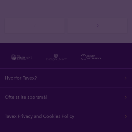
Hvorfor Tavex?
Ofte stilte spørsmål
Tavex Privacy and Cookies Policy