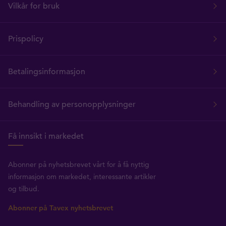
Vilkår for bruk
Prispolicy
Betalingsinformasjon
Behandling av personopplysninger
Få innsikt i markedet
Abonner på nyhetsbrevet vårt for å få nyttig
informasjon om markedet, interessante artikler
og tilbud.
Abonner på Tavex nyhetsbrevet