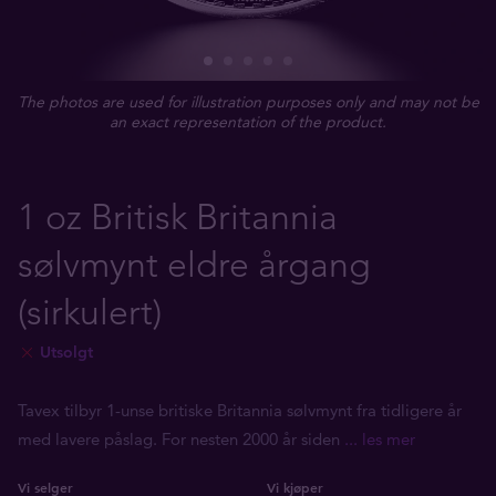
The photos are used for illustration purposes only and may not be
an exact representation of the product.
1 oz Britisk Britannia
sølvmynt eldre årgang
(sirkulert)
Utsolgt
Tavex tilbyr 1-unse britiske Britannia sølvmynt fra tidligere år
med lavere påslag. For nesten 2000 år siden
... les mer
Vi selger
Vi kjøper