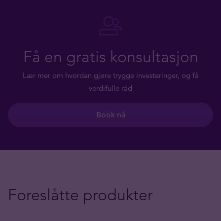
Få en gratis konsultasjon
Lær mer om hvordan gjøre trygge investeringer, og få
verdifulle råd
Book nå
Foreslåtte produkter