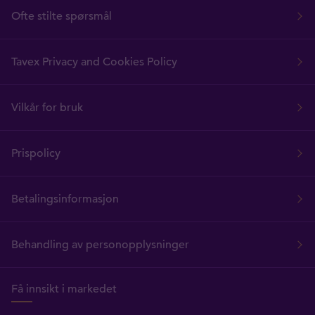
Ofte stilte spørsmål
Tavex Privacy and Cookies Policy
Vilkår for bruk
Prispolicy
Betalingsinformasjon
Behandling av personopplysninger
Få innsikt i markedet