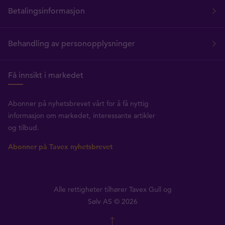
Betalingsinformasjon
Behandling av personopplysninger
Få innsikt i markedet
Abonner på nyhetsbrevet vårt for å få nyttig
informasjon om markedet, interessante artikler
og tilbud.
Abonner på Tavex nyhetsbrevet
Alle rettigheter tilhører Tavex Gull og
Sølv AS © 2026