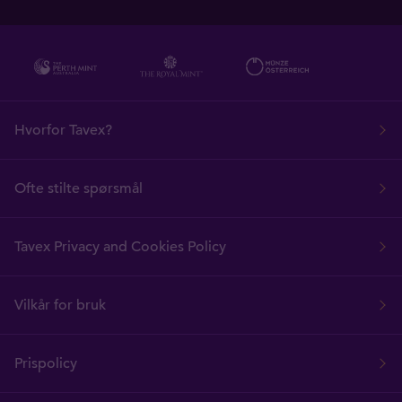
29.07.2026
Hvorfor Tavex?
Ofte stilte spørsmål
Tavex Privacy and Cookies Policy
Vilkår for bruk
Prispolicy