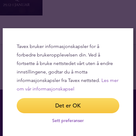
Tavex bruker informasjonskapsler for å
forbedre brukeropplevelsen din. Ved å
fortsette å bruke nettstedet vårt uten å endre
innstillingene, godtar du å motta
informasjonskapsler fra Tavex nettsted.
Les mer
om vår informasjonskapsel
Det er OK
Sett preferanser