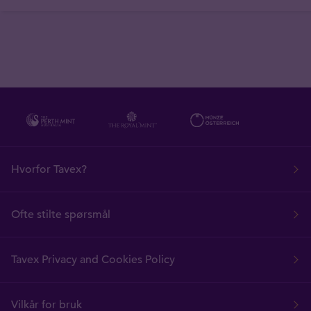
Hvorfor Tavex?
Ofte stilte spørsmål
Tavex Privacy and Cookies Policy
Vilkår for bruk