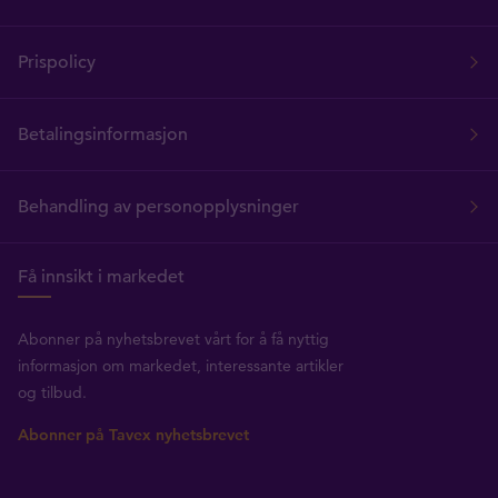
Prispolicy
Betalingsinformasjon
Behandling av personopplysninger
Få innsikt i markedet
Abonner på nyhetsbrevet vårt for å få nyttig
informasjon om markedet, interessante artikler
og tilbud.
Abonner på Tavex nyhetsbrevet