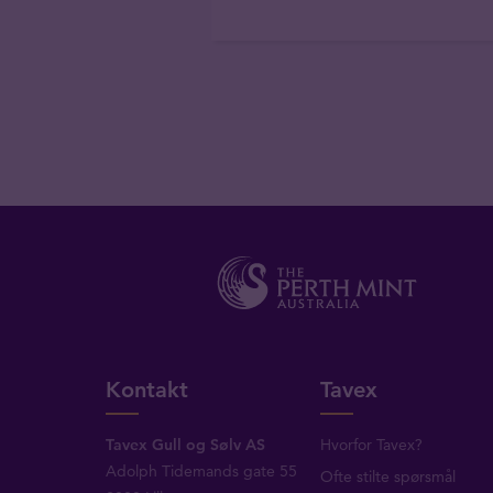
Kontakt
Tavex
Tavex Gull og Sølv AS
Hvorfor Tavex?
Adolph Tidemands gate 55
Ofte stilte spørsmål