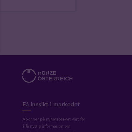
Få innsikt i markedet
Abonner på nyhetsbrevet vårt for
å få nyttig informasjon om