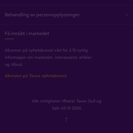
Behandling av personopplysninger
Få innsikt i markedet
Abonner på nyhetsbrevet vårt for å få nyttig
informasjon om markedet, interessante artikler
og tilbud.
Abonner på Tavex nyhetsbrevet
Alle rettigheter tilhører Tavex Gull og
Sølv AS © 2026