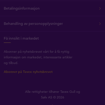
Betalingsinformasjon
Behandling av personopplysninger
Få innsikt i markedet
Abonner på nyhetsbrevet vårt for å få nyttig
informasjon om markedet, interessante artikler
og tilbud.
Abonner på Tavex nyhetsbrevet
Alle rettigheter tilhører Tavex Gull og
Sølv AS © 2026