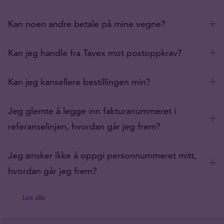
Kan noen andre betale på mine vegne?
Kan jeg handle fra Tavex mot postoppkrav?
Kan jeg kansellere bestillingen min?
Jeg glemte å legge inn fakturanummeret i
referanselinjen, hvordan går jeg frem?
Jeg ønsker ikke å oppgi personnummeret mitt,
hvordan går jeg frem?
Les alle