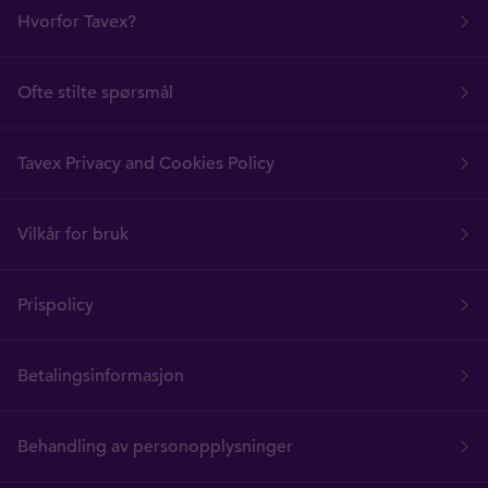
Hvorfor Tavex?
Ofte stilte spørsmål
Tavex Privacy and Cookies Policy
Vilkår for bruk
Prispolicy
Betalingsinformasjon
Behandling av personopplysninger