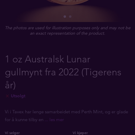
The photos are used for illustration purposes only and may not be
an exact representation of the product.
1 oz Australsk Lunar
gullmynt fra 2022 (Tigerens
år)
Utsolgt
Vi i Tavex har lenge samarbeidet med Perth Mint, og er glade
for å kunne tilby en
... les mer
Vi selger
Vi kjøper