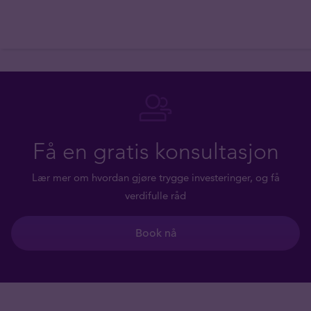
Få en gratis konsultasjon
Lær mer om hvordan gjøre trygge investeringer, og få
verdifulle råd
Book nå