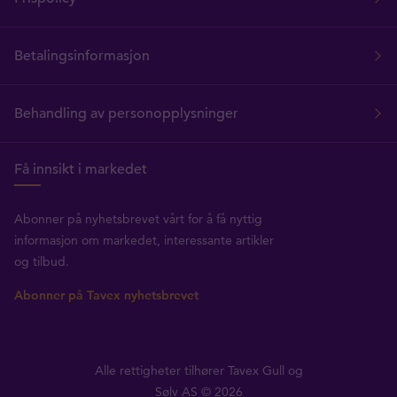
Betalingsinformasjon
Behandling av personopplysninger
Få innsikt i markedet
Abonner på nyhetsbrevet vårt for å få nyttig
informasjon om markedet, interessante artikler
og tilbud.
Abonner på Tavex nyhetsbrevet
Alle rettigheter tilhører Tavex Gull og
Sølv AS © 2026