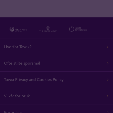
Hvorfor Tavex?
Ofte stilte spørsmål
Tavex Privacy and Cookies Policy
Vilkår for bruk
Prispolicy