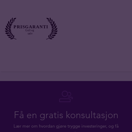
Få en gratis konsultasjon
Lær mer om hvordan gjøre trygge investeringer, og få