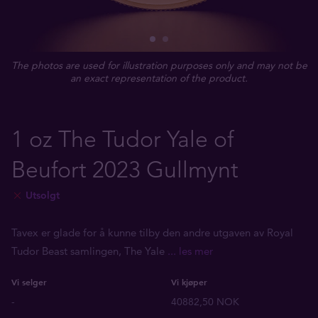
The photos are used for illustration purposes only and may not be
an exact representation of the product.
1 oz The Tudor Yale of
Beufort 2023 Gullmynt
Utsolgt
Tavex er glade for å kunne tilby den andre utgaven av Royal
Tudor Beast samlingen, The Yale
... les mer
Vi selger
Vi kjøper
-
40882,50 NOK