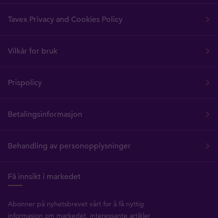
Tavex Privacy and Cookies Policy
Vilkår for bruk
Prispolicy
Betalingsinformasjon
Behandling av personopplysninger
Få innsikt i markedet
Abonner på nyhetsbrevet vårt for å få nyttig
informasjon om markedet, interessante artikler