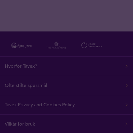
Hvorfor Tavex?
Ofte stilte spørsmål
Tavex Privacy and Cookies Policy
Vilkår for bruk