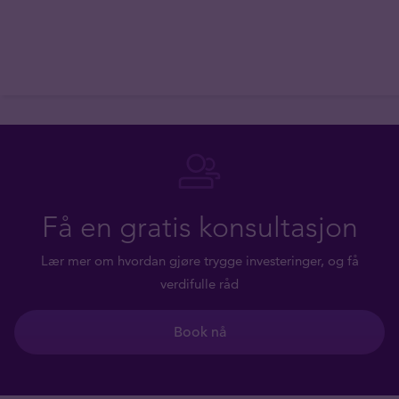
Få en gratis konsultasjon
Lær mer om hvordan gjøre trygge investeringer, og få
verdifulle råd
Book nå