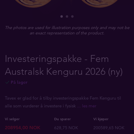
The photos are used for illustration purposes only and may not be
an exact representation of the product.
Investeringspakke - Fem
Australsk Kenguru 2026 (ny)
På lager
Tavex er glad for å tilby investeringspakke Fem Kenguru til
alle som vurderer å investere i fysisk
... les mer
Vi selger
Du sparer
Vi kjøper
208954,00 NOK
628,75 NOK
200589,65 NOK