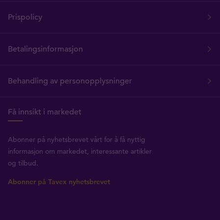
Prispolicy
Betalingsinformasjon
Behandling av personopplysninger
Få innsikt i markedet
Abonner på nyhetsbrevet vårt for å få nyttig
informasjon om markedet, interessante artikler
og tilbud.
Abonner på Tavex nyhetsbrevet