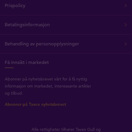
Prispolicy
Betalingsinformasjon
Behandling av personopplysninger
Få innsikt i markedet
Abonner på nyhetsbrevet vårt for å få nyttig
informasjon om markedet, interessante artikler
og tilbud.
Abonner på Tavex nyhetsbrevet
Alle rettigheter tilhører Tavex Gull og