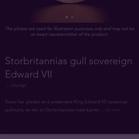
The photos are used for illustration purposes only and may not be
an exact representation of the product.
Storbritannias gull sovereign
Edward VII
Utsolgt
Tavex har gleden av å presentere King Edward VII sovereign
gullmynt, en del av Storbritannias mest kjente
... les mer