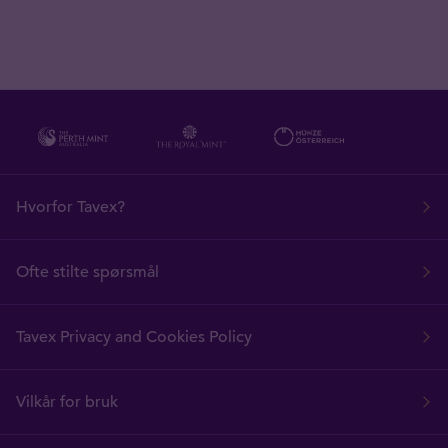
Hvorfor Tavex?
Ofte stilte spørsmål
Tavex Privacy and Cookies Policy
Vilkår for bruk