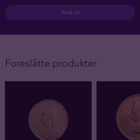
Book nå
Foreslåtte produkter