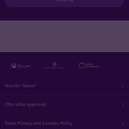
Hvorfor Tavex?
Ofte stilte spørsmål
Tavex Privacy and Cookies Policy