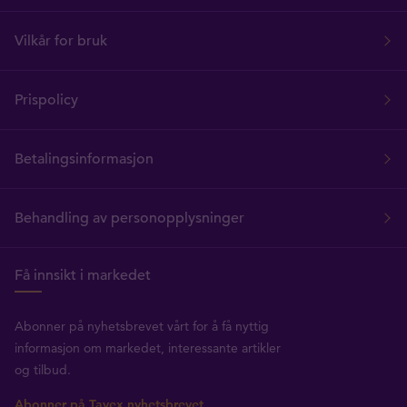
Vilkår for bruk
Prispolicy
Betalingsinformasjon
Behandling av personopplysninger
Få innsikt i markedet
Abonner på nyhetsbrevet vårt for å få nyttig
informasjon om markedet, interessante artikler
og tilbud.
Abonner på Tavex nyhetsbrevet