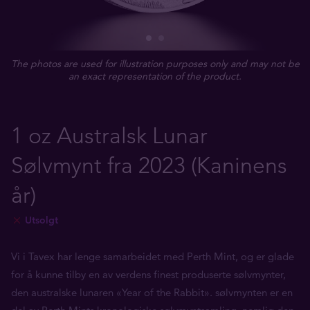
The photos are used for illustration purposes only and may not be
an exact representation of the product.
1 oz Australsk Lunar
Sølvmynt fra 2023 (Kaninens
år)
Utsolgt
Vi i Tavex har lenge samarbeidet med Perth Mint, og er glade
for å kunne tilby en av verdens finest produserte sølvmynter,
den australske lunaren «Year of the Rabbit». sølvmynten er en