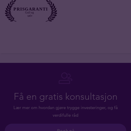
Få en gratis konsultasjon
Lær mer om hvordan gjøre trygge investeringer, og få
verdifulle råd
Book nå