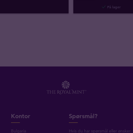
På lager
Kontor
Spørsmål?
Bulgaria
Hvis du har spørsmål eller ønsker