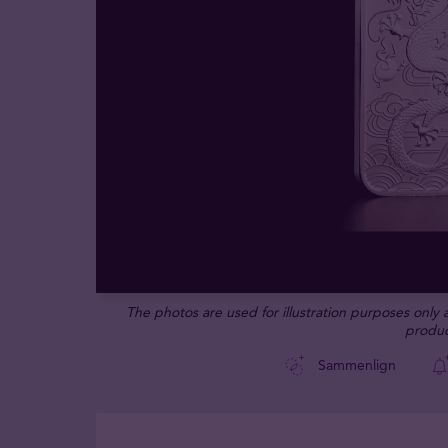
The photos are used for illustration purposes only
produc
Sammenlign