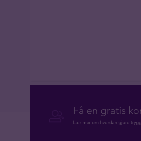
Få en gratis ko
Lær mer om hvordan gjøre trygge 