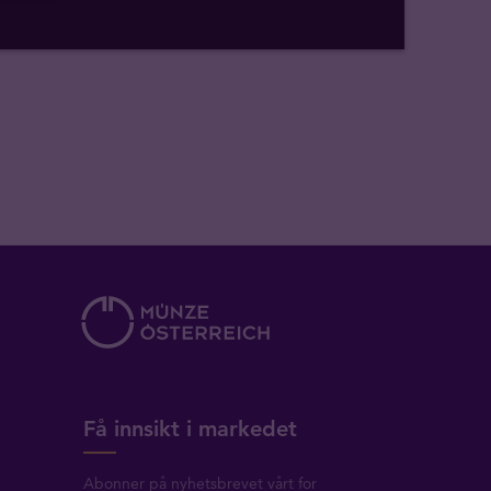
Få innsikt i markedet
Abonner på nyhetsbrevet vårt for