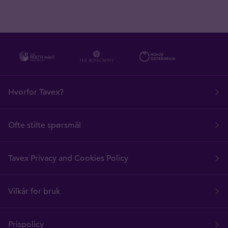
Hvorfor Tavex?
Ofte stilte spørsmål
Tavex Privacy and Cookies Policy
Vilkår for bruk
Prispolicy