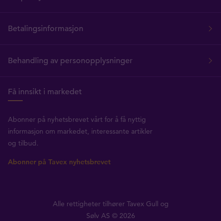
Betalingsinformasjon
Behandling av personopplysninger
Få innsikt i markedet
Abonner på nyhetsbrevet vårt for å få nyttig
informasjon om markedet, interessante artikler
og tilbud.
Abonner på Tavex nyhetsbrevet
Alle rettigheter tilhører Tavex Gull og
Sølv AS © 2026