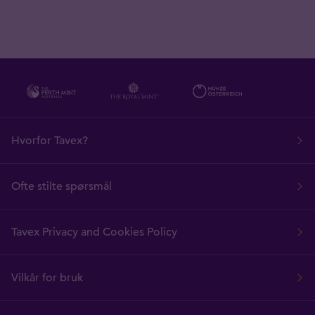
Hvorfor Tavex?
Ofte stilte spørsmål
Tavex Privacy and Cookies Policy
Vilkår for bruk