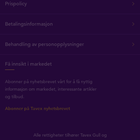
Prispolicy
Betalingsinformasjon
Behandling av personopplysninger
Få innsikt i markedet
Abonner på nyhetsbrevet vårt for å få nyttig
informasjon om markedet, interessante artikler
og tilbud.
Abonner på Tavex nyhetsbrevet
Alle rettigheter tilhører Tavex Gull og