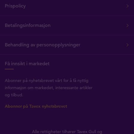
Prispolicy
Betalingsinformasjon
Behandling av personopplysninger
Få innsikt i markedet
Abonner på nyhetsbrevet vårt for å få nyttig
informasjon om markedet, interessante artikler
og tilbud.
Abonner på Tavex nyhetsbrevet
Alle rettigheter tilhører Tavex Gull og