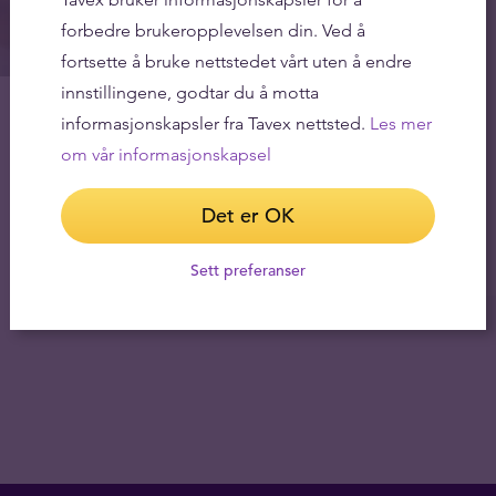
forbedre brukeropplevelsen din. Ved å
fortsette å bruke nettstedet vårt uten å endre
innstillingene, godtar du å motta
informasjonskapsler fra Tavex nettsted.
Les mer
om vår informasjonskapsel
Det er OK
Sett preferanser