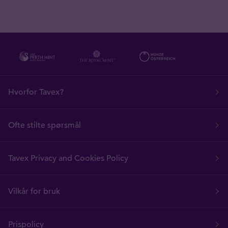
Hvorfor Tavex?
Ofte stilte spørsmål
Tavex Privacy and Cookies Policy
Vilkår for bruk
Prispolicy