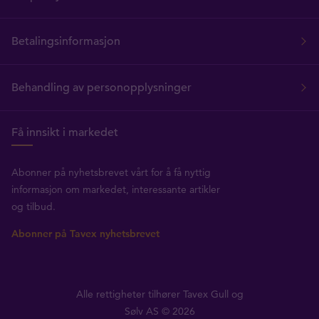
Betalingsinformasjon
Behandling av personopplysninger
Få innsikt i markedet
Abonner på nyhetsbrevet vårt for å få nyttig
informasjon om markedet, interessante artikler
og tilbud.
Abonner på Tavex nyhetsbrevet
Alle rettigheter tilhører Tavex Gull og
Sølv AS © 2026