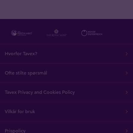
Hvorfor Tavex?
Ofte stilte spørsmål
Tavex Privacy and Cookies Policy
Vilkår for bruk
Prispolicy