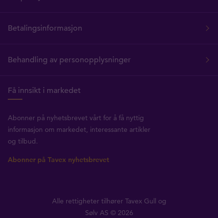
Betalingsinformasjon
Behandling av personopplysninger
Få innsikt i markedet
Abonner på nyhetsbrevet vårt for å få nyttig
informasjon om markedet, interessante artikler
og tilbud.
Abonner på Tavex nyhetsbrevet
Alle rettigheter tilhører Tavex Gull og
Sølv AS © 2026