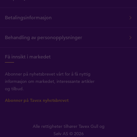
Betalingsinformasjon
Behandling av personopplysninger
Få innsikt i markedet
Abonner på nyhetsbrevet vårt for å få nyttig
informasjon om markedet, interessante artikler
og tilbud.
Abonner på Tavex nyhetsbrevet
Alle rettigheter tilhører Tavex Gull og
Sølv AS © 2026