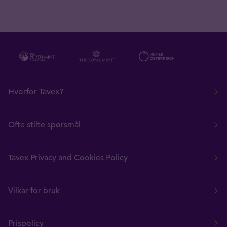
Hvorfor Tavex?
Ofte stilte spørsmål
Tavex Privacy and Cookies Policy
Vilkår for bruk
Prispolicy