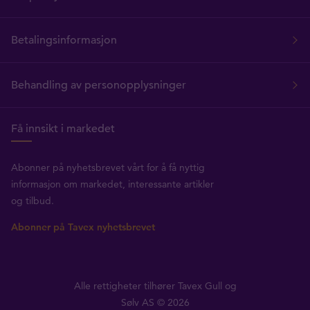
Betalingsinformasjon
Behandling av personopplysninger
Få innsikt i markedet
Abonner på nyhetsbrevet vårt for å få nyttig
informasjon om markedet, interessante artikler
og tilbud.
Abonner på Tavex nyhetsbrevet
Alle rettigheter tilhører Tavex Gull og
Sølv AS © 2026