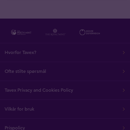
Hvorfor Tavex?
Ofte stilte spørsmål
Tavex Privacy and Cookies Policy
Vilkår for bruk
Prispolicy