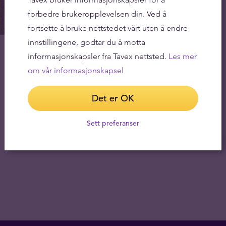
forbedre brukeropplevelsen din. Ved å
fortsette å bruke nettstedet vårt uten å endre
innstillingene, godtar du å motta
informasjonskapsler fra Tavex nettsted.
Les mer
om vår informasjonskapsel
Det er OK
Sett preferanser