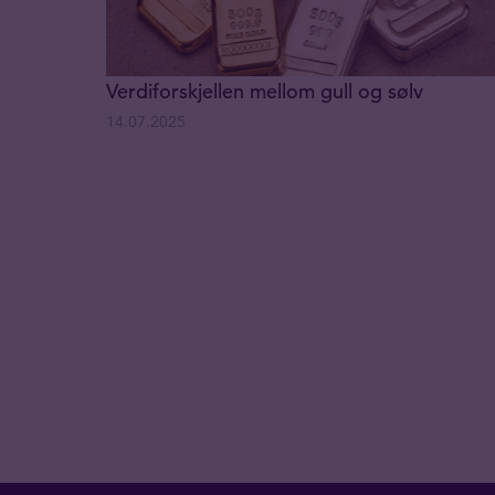
Verdiforskjellen mellom gull og sølv
14.07.2025