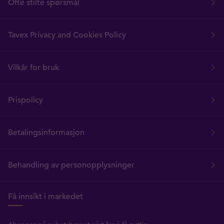
Ofte stilte spørsmål
Tavex Privacy and Cookies Policy
Vilkår for bruk
Prispolicy
Betalingsinformasjon
Behandling av personopplysninger
Få innsikt i markedet