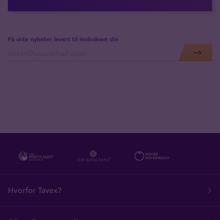
Få siste nyheter levert til innboksen din
Hvorfor Tavex?