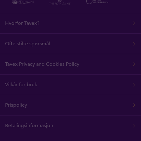
Hvorfor Tavex?
Ofte stilte spørsmål
Tavex Privacy and Cookies Policy
Vilkår for bruk
Prispolicy
Betalingsinformasjon