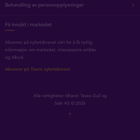
Behandling av personopplysninger
Få innsikt i markedet
Abonner på nyhetsbrevet vårt for å få nyttig
informasjon om markedet, interessante artikler
og tilbud.
Abonner på Tavex nyhetsbrevet
Alle rettigheter tilhører Tavex Gull og
Sølv AS © 2026