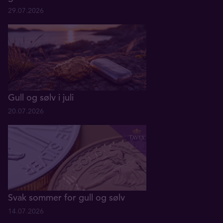
29.07.2026
Gull og sølv i juli
20.07.2026
Svak sommer for gull og sølv
14.07.2026