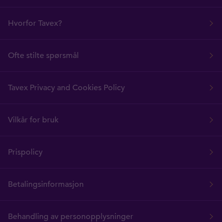
Hvorfor Tavex?
Ofte stilte spørsmål
Tavex Privacy and Cookies Policy
Vilkår for bruk
Prispolicy
Betalingsinformasjon
Behandling av personopplysninger