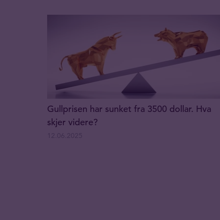
Gullprisen har sunket fra 3500 dollar. Hva
skjer videre?
12.06.2025