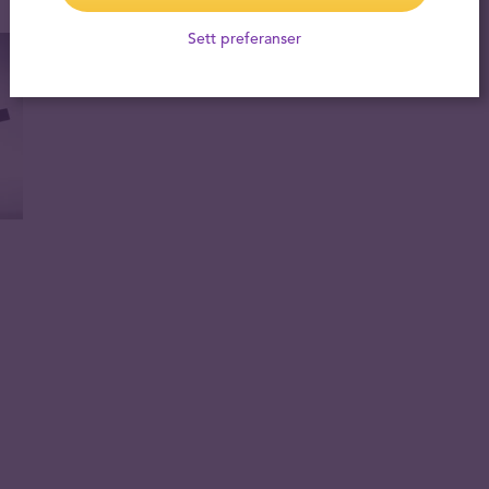
Sett preferanser