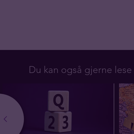
Du kan også gjerne lese