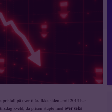
prisfall på over ti år. Ikke siden april 2013 har
over seks
 tirsdag kveld, da prisen stupte med