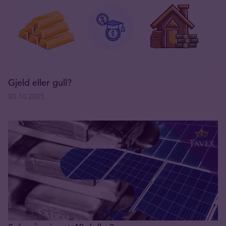
Gjeld eller gull?
30.10.2025