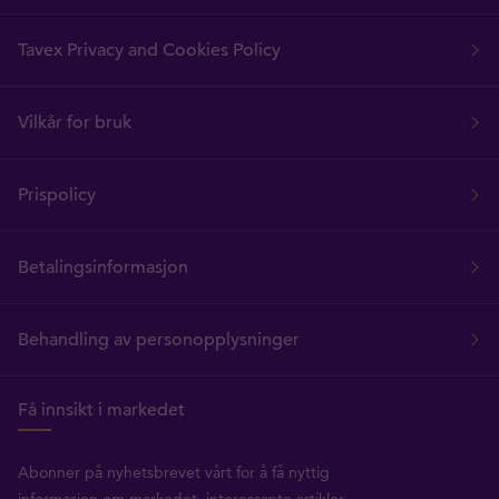
Tavex Privacy and Cookies Policy
Vilkår for bruk
Prispolicy
Betalingsinformasjon
Behandling av personopplysninger
Få innsikt i markedet
Abonner på nyhetsbrevet vårt for å få nyttig