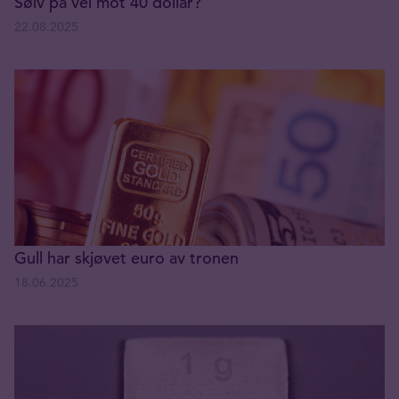
Sølv på vei mot 40 dollar?
22.08.2025
Gull har skjøvet euro av tronen
18.06.2025