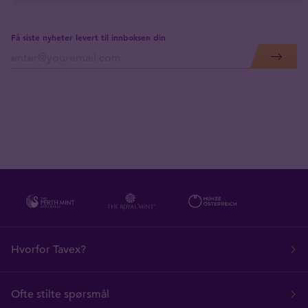
Få siste nyheter levert til innboksen din
Hvorfor Tavex?
Ofte stilte spørsmål