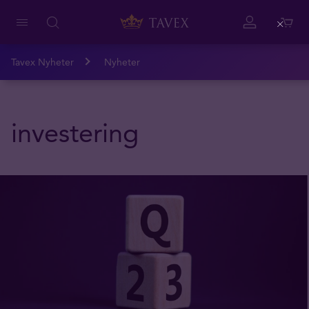
Close
Tavex Nyheter
Nyheter
investering