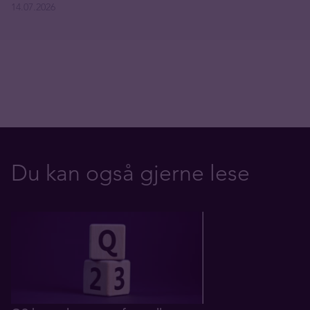
14.07.2026
Du kan også gjerne lese