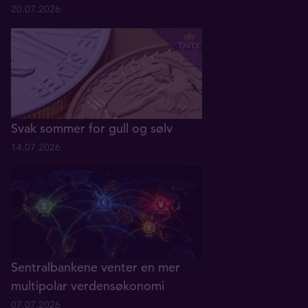
20.07.2026
Svak sommer for gull og sølv
14.07.2026
Sentralbankene venter en mer
multipolar verdensøkonomi
07.07.2026