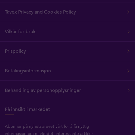
Tavex Privacy and Cookies Policy
Vilkår for bruk
Prispolicy
Betalingsinformasjon
Behandling av personopplysninger
Få innsikt i markedet
Abonner på nyhetsbrevet vårt for å få nyttig
informasjon om markedet, interessante artikler