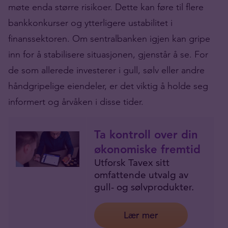
møte enda større risikoer. Dette kan føre til flere
bankkonkurser og ytterligere ustabilitet i
finanssektoren. Om sentralbanken igjen kan gripe
inn for å stabilisere situasjonen, gjenstår å se. For
de som allerede investerer i gull, sølv eller andre
håndgripelige eiendeler, er det viktig å holde seg
informert og årvåken i disse tider.
Ta kontroll over din
økonomiske fremtid
Utforsk Tavex sitt
omfattende utvalg av
gull- og sølvprodukter.
Lær mer