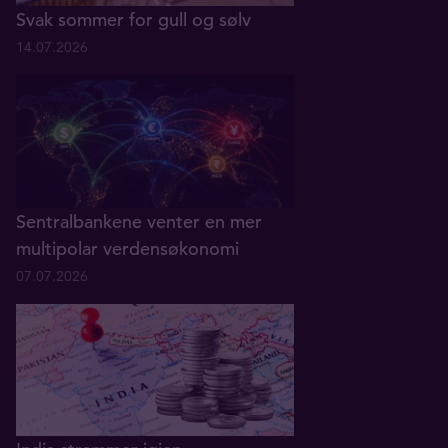
Svak sommer for gull og sølv
14.07.2026
Sentralbankene venter en mer
multipolar verdensøkonomi
07.07.2026