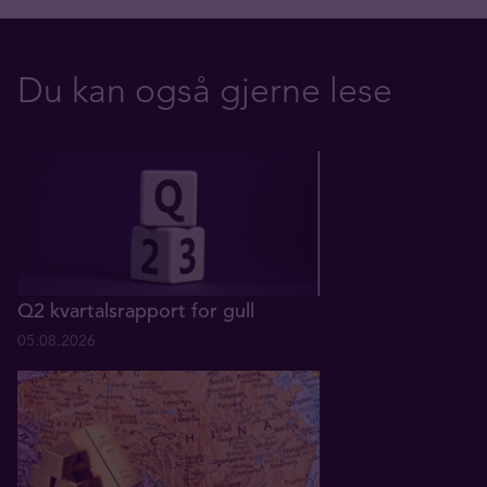
Du kan også gjerne lese
Q2 kvartalsrapport for gull
05.08.2026