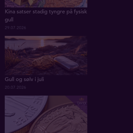
Kina satser stadig tyngre på fysisk
gull
29.07.2026
Gull og sølv i juli
20.07.2026