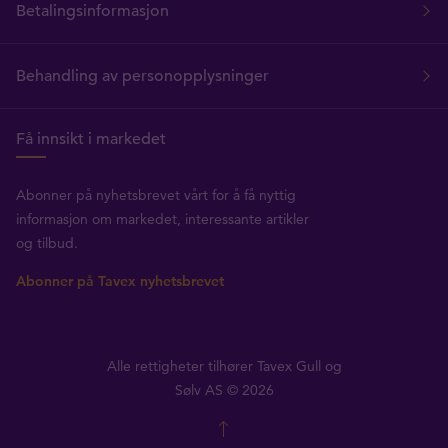
Betalingsinformasjon
Behandling av personopplysninger
Få innsikt i markedet
Abonner på nyhetsbrevet vårt for å få nyttig
informasjon om markedet, interessante artikler
og tilbud.
Abonner på Tavex nyhetsbrevet
Alle rettigheter tilhører Tavex Gull og
Sølv AS © 2026