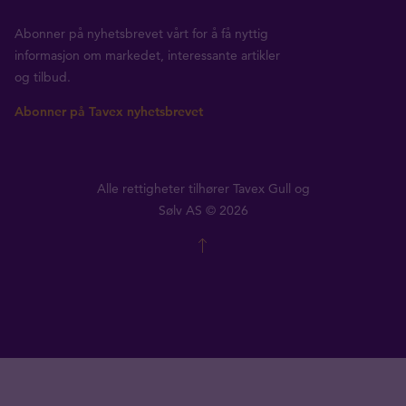
Abonner på nyhetsbrevet vårt for å få nyttig
informasjon om markedet, interessante artikler
og tilbud.
Abonner på Tavex nyhetsbrevet
Alle rettigheter tilhører Tavex Gull og
Sølv AS © 2026