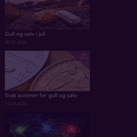
Gull og sølv i juli
20.07.2026
Svak sommer for gull og sølv
14.07.2026