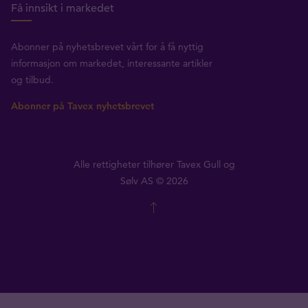
Få innsikt i markedet
Abonner på nyhetsbrevet vårt for å få nyttig
informasjon om markedet, interessante artikler
og tilbud.
Abonner på Tavex nyhetsbrevet
Alle rettigheter tilhører Tavex Gull og
Sølv AS © 2026