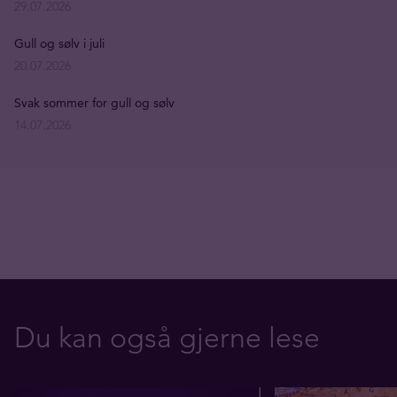
29.07.2026
Gull og sølv i juli
20.07.2026
Svak sommer for gull og sølv
14.07.2026
Du kan også gjerne lese