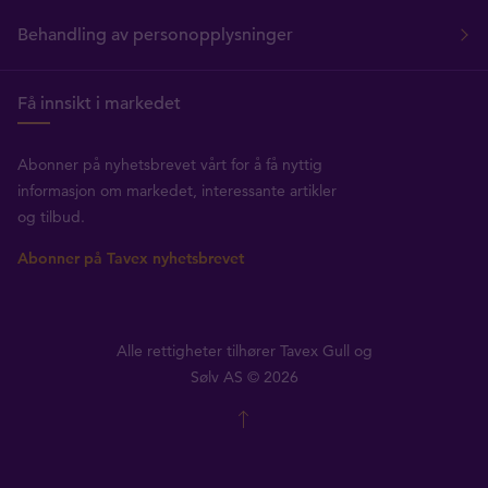
Behandling av personopplysninger
Få innsikt i markedet
Abonner på nyhetsbrevet vårt for å få nyttig
informasjon om markedet, interessante artikler
og tilbud.
Abonner på Tavex nyhetsbrevet
Alle rettigheter tilhører Tavex Gull og
Sølv AS © 2026