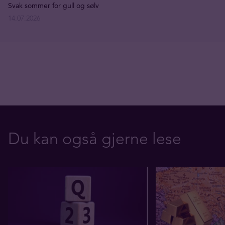
Svak sommer for gull og sølv
14.07.2026
Du kan også gjerne lese