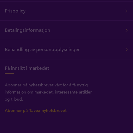
Prispolicy
Betalingsinformasjon
Behandling av personopplysninger
Få innsikt i markedet
Abonner på nyhetsbrevet vårt for å få nyttig
informasjon om markedet, interessante artikler
og tilbud.
Abonner på Tavex nyhetsbrevet