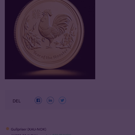
DEL
Gullpriser (XAU-NOK)