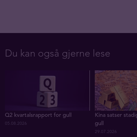
Du kan også gjerne lese
Q2 kvartalsrapport for gull
Kina satser stadi
gull
05.08.2026
29.07.2026