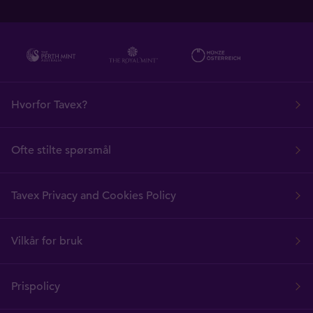
Hvorfor Tavex?
Ofte stilte spørsmål
Tavex Privacy and Cookies Policy
Vilkår for bruk
Prispolicy