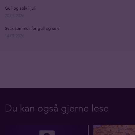
Gull og sølv i juli
20.07.2026
Svak sommer for gull og sølv
14.07.2026
Du kan også gjerne lese