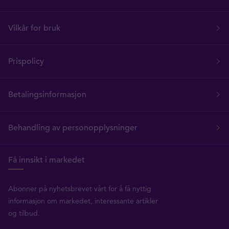
Vilkår for bruk
Prispolicy
Betalingsinformasjon
Behandling av personopplysninger
Få innsikt i markedet
Abonner på nyhetsbrevet vårt for å få nyttig
informasjon om markedet, interessante artikler
og tilbud.