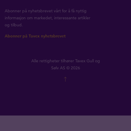
Abonner på nyhetsbrevet vårt for å få nyttig
informasjon om markedet, interessante artikler
og tilbud.
Abonner på Tavex nyhetsbrevet
Alle rettigheter tilhører Tavex Gull og
Sølv AS © 2026