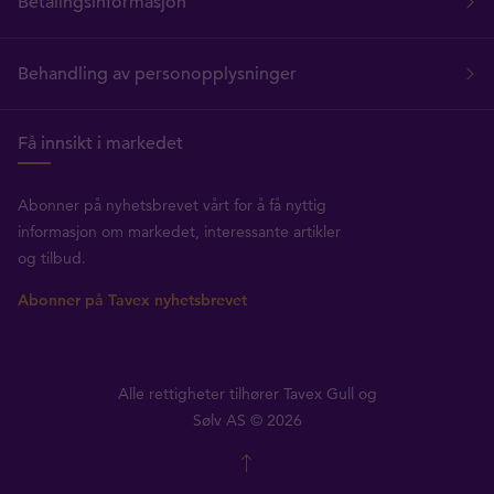
Betalingsinformasjon
Behandling av personopplysninger
Få innsikt i markedet
Abonner på nyhetsbrevet vårt for å få nyttig
informasjon om markedet, interessante artikler
og tilbud.
Abonner på Tavex nyhetsbrevet
Alle rettigheter tilhører Tavex Gull og
Sølv AS © 2026