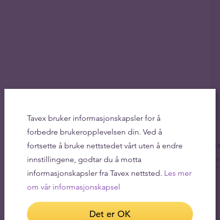
Tavex bruker informasjonskapsler for å
forbedre brukeropplevelsen din. Ved å
fortsette å bruke nettstedet vårt uten å endre
Få 
innstillingene, godtar du å motta
informasjonskapsler fra Tavex nettsted.
Les mer
om vår informasjonskapsel
Det er OK