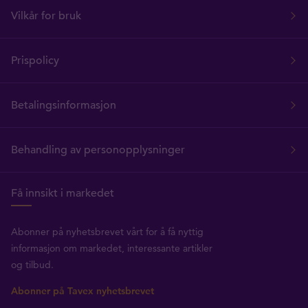
Vilkår for bruk
Prispolicy
Betalingsinformasjon
Behandling av personopplysninger
Få innsikt i markedet
Abonner på nyhetsbrevet vårt for å få nyttig
informasjon om markedet, interessante artikler
og tilbud.
Abonner på Tavex nyhetsbrevet