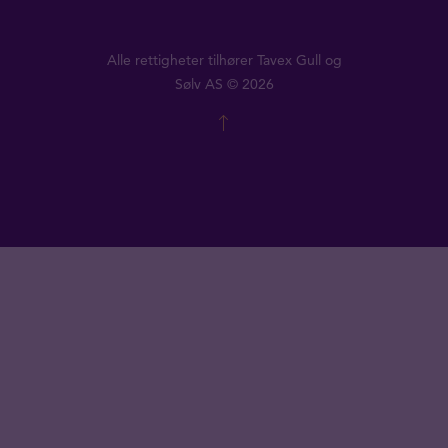
Alle rettigheter tilhører Tavex Gull og
Sølv AS © 2026