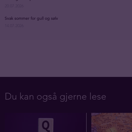
20.07.2026
Svak sommer for gull og sølv
14.07.2026
Du kan også gjerne lese